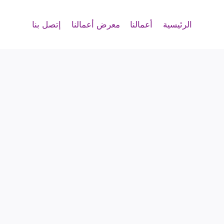
الرئيسية
أعمالنا
معرض أعمالنا
إتصل بنا