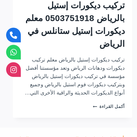
تركيب ديكورات إستيل
بالرياض 0503751918 معلم
ديكورات إستيل ستانلس في
الرياض
تركيب ديكورات إستيل بالرياض معلم تركيب
ديكورات ودهانات الرياض وتعد مؤسستنا أفضل
مؤسسة في تركيب ديكورات إستيل بالرياض
وبتركيب ديكورات فوم استيل بالرياض وجميع
أنواع الديكورات الحديثة والراقية الأخرى التي…
تركيب
أكمل القراءة
ديكورات
إستيل
بالرياض
0503751918