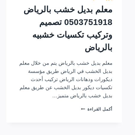
معلم بديل خشب بالرياض
0503751918 تصميم
وتركيب تكسيات خشبيه
بالرياض
معلم بديل خشب بالرياض يتم من خلال معلم
بديل الخشب في الرياض طريق مؤسسة
ديكورات ودهانات الرياض تركيب أحدث
تكسيات ديكور بديل الخشب عن طريق معلم
بديل خشب بالرياض متميز…
معلم
أكمل القراءة
بديل
خشب
بالرياض
0503751918