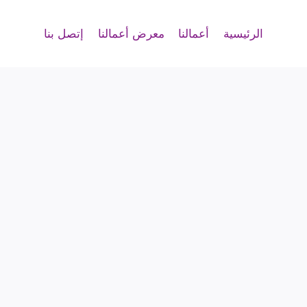
الرئيسية
أعمالنا
معرض أعمالنا
إتصل بنا