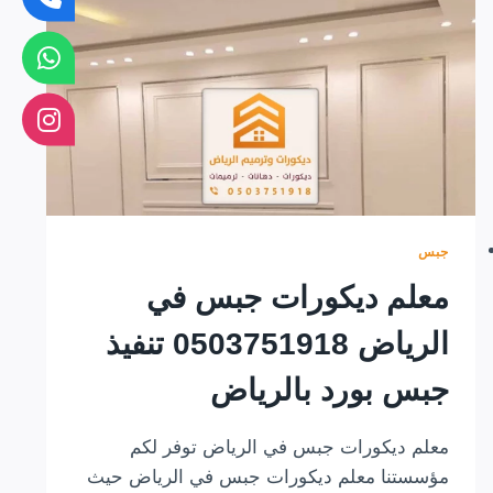
الرياض
جبس
معلم ديكورات جبس في
الرياض 0503751918 تنفيذ
جبس بورد بالرياض
معلم ديكورات جبس في الرياض توفر لكم
مؤسستنا معلم ديكورات جبس في الرياض حيث