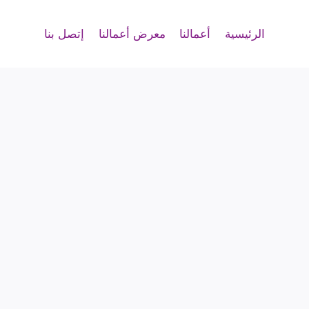
الرئيسية
أعمالنا
معرض أعمالنا
إتصل بنا