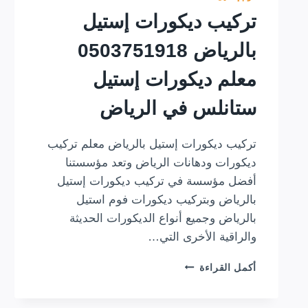
تركيب ديكورات إستيل
بالرياض 0503751918
معلم ديكورات إستيل
ستانلس في الرياض
تركيب ديكورات إستيل بالرياض معلم تركيب
ديكورات ودهانات الرياض وتعد مؤسستنا
أفضل مؤسسة في تركيب ديكورات إستيل
بالرياض وبتركيب ديكورات فوم استيل
بالرياض وجميع أنواع الديكورات الحديثة
والراقية الأخرى التي…
تركيب
أكمل القراءة
ديكورات
إستيل
بالرياض