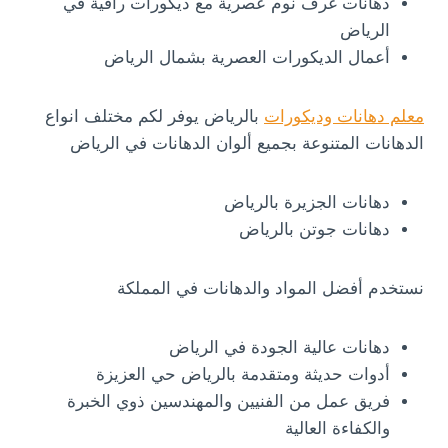
دهانات غرف نوم عصرية مع ديكورات راقية في
الرياض
أعمال الديكورات العصرية بشمال الرياض
معلم دهانات وديكورات
بالرياض يوفر لكم مختلف انواع
الدهانات المتنوعة بجميع ألوان الدهانات في الرياض
دهانات الجزيرة بالرياض
دهانات جوتن بالرياض
نستخدم أفضل المواد والدهانات في المملكة
دهانات عالية الجودة في الرياض
أدوات حديثة ومتقدمة بالرياض حي العزيزة
فريق عمل من الفنيين والمهندسين ذوي الخبرة
والكفاءة العالية