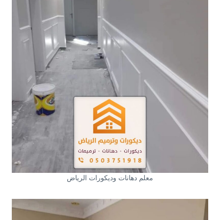
معلم دهانات وديكورات الرياض