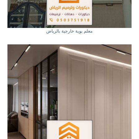
معلم بوية خارجية بالرياض