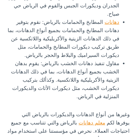
الجدران وديكورات الجبس والفوم في الرياض حي
صياح.
دهانات
المطابخ والحمامات بالرياض: نقوم بتوفير
دهانات المطابخ والحمامات بجميع أنواع الدهانات، بما
في ذلك الدهانات الزيتية والأكريليكية واللاتكسية عن
طريق تركيب ديكورات المطابخ والحمامات، مثل
ديكورات السيراميك والبلاط والحجر بالرياض.
مقاول تنفيذ دهانات الخشب بالرياض: يقوم بدهان
الخشب بجميع أنواع الدهانات، بما في ذلك الدهانات
الزيتية والأكريليكية واللاتكسية. وكذألك بتركيب
ديكورات الخشب، مثل ديكورات الأثاث والديكورات
المنزلية في الرياض.
وغيرها من أنواع الدهانات والديكورات بالرياض التي
يوفرها لكم
معلم دهانات
بالرياض والتي تتناسب مع جميع
احتياجات العملاء. نحرص في مؤسستنا على استخدام مواد