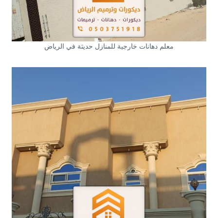
معلم دهانات خارجية للمنازل حديثة في الرياض