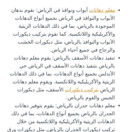
معلم دهانات
أبواب ونوافذ في الرياض: نقوم بدهان
الأبواب والنوافذ في الرياض بجميع أنواع الدهانات
الموجودة بالرياض، بما في ذلك الدهانات الزيتية
والأكريليكية واللاتكسية. كما نقوم بتركيب ديكورات
الأبواب والنوافذ بالرياض، مثل ديكورات الخشب
والزجاج في جميع أحياء الرياض.
تنفيذ دهانات الأسقف بالرياض: يقوم معلم دهانات
بالرياض بتنفيذ دهانات الأسقف في الرياض حي
الأندلس بجميع أنواع الدهانات، بما في ذلك الدهانات
الزيتية والأكريليكية واللاتكسية. ويقوم معلم دهانات
الرياض
بتركيب ديكورات
الأسقف، مثل ديكورات
الجبس والفوم بالرياض.
معلم دهانات جدران بالرياض: يقوم بتوفير دهانات
الجدران بالرياض بجميع أنواع الدهانات، بما في ذلك
الدهانات الزيتية والأكريليكية واللاتكسية من خلال
تركيب ديكورات الجدران بالرياض، مثل ديكورات ورق