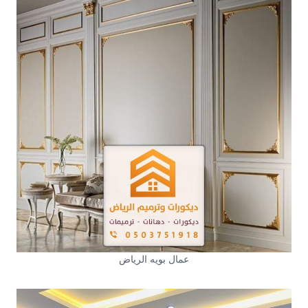
عمال بويه الرياض