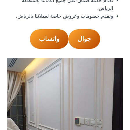
نقدم خدمة ضمان على جميع أعمالنا بالمنطقة
الرياض.
ونقدم خصومات وعروض خاصة لعملائنا بالرياض.
جوال
واتساب