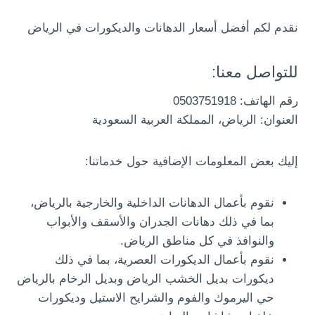
نقدم لكم أفضل أسعار الدهانات والديكورات في الرياض
للتواصل معنا:
رقم الهاتف: 0503751918
العنوان: الرياض، المملكة العربية السعودية
إليك بعض المعلومات الإضافية حول خدماتنا:
نقوم بأعمال الدهانات الداخلية والخارجية بالرياض،
بما في ذلك دهانات الجدران والأسقف والأبواب
والنوافذ في كل مناطق الرياض.
نقوم بأعمال الديكورات العصرية، بما في ذلك
ديكورات بديل الخشب الرياض وبديل الرخام بالرياض
حي اليرموك والفوم والشرايح الاستيل وديكورات