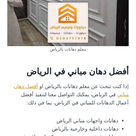
معلم دهانات بالرياض
أفضل دهان مباني في الرياض
إذا كنت تبحث عن معلم دهانات بالرياض او
أفضل دهان
مباني
في الرياض، يمكنك التواصل معنا لتنفيذ أفضل
أعمال الدهانات للمباني في الرياض، بما في ذلك:
دهانات واجهات مباني الرياض
دهانات داخلية وخارجية بالرياض