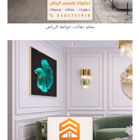
معلم دهانات حوائط الرياض