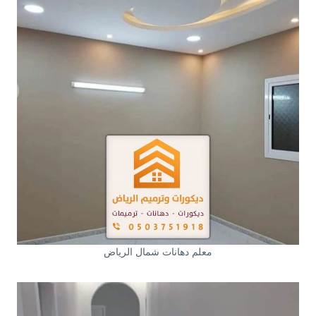
معلم دهانات شمال الرياض