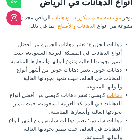
أنواع الدهانات في الرياض
توفر
مؤسسة
معلم ديكورات ودهانات
الرياض مجموعة
متنوعة من أنواع
الدهانات والأصباغ
، بما في ذلك:
دهانات الجزيرة: تعتبر دهانات الجزيرة من أفضل
أنواع الدهانات في المملكة العربية السعودية، حيث
تتميز بجودتها العالية وتنوع ألوانها وأسعارها المناسبة.
دهانات جوتن: تعتبر دهانات جوتن من أشهر أنواع
الدهانات في العالم، حيث تتميز بجودتها العالية
وألوانها المتنوعة.
دهانات
كابسي: تعتبر دهانات كابسي من أفضل أنواع
الدهانات في المملكة العربية السعودية، حيث تتميز
بجودتها العالية وأسعارها المناسبة.
دهانات سايبس: تعتبر دهانات سايبس من أشهر أنواع
الدهانات في العالم، حيث تتميز بجودتها العالية
وألوانها المتنوعة.