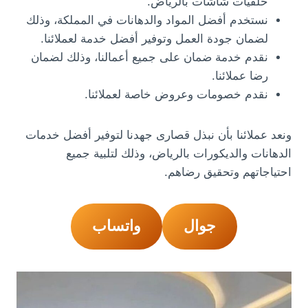
خلفيات شاشات بالرياض.
نستخدم أفضل المواد والدهانات في المملكة، وذلك
لضمان جودة العمل وتوفير أفضل خدمة لعملائنا.
نقدم خدمة ضمان على جميع أعمالنا، وذلك لضمان
رضا عملائنا.
نقدم خصومات وعروض خاصة لعملائنا.
ونعد عملائنا بأن نبذل قصارى جهدنا لتوفير أفضل خدمات
الدهانات والديكورات بالرياض، وذلك لتلبية جميع
احتياجاتهم وتحقيق رضاهم.
جوال
واتساب