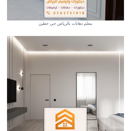
معلم دهانات بالرياض حي حطين