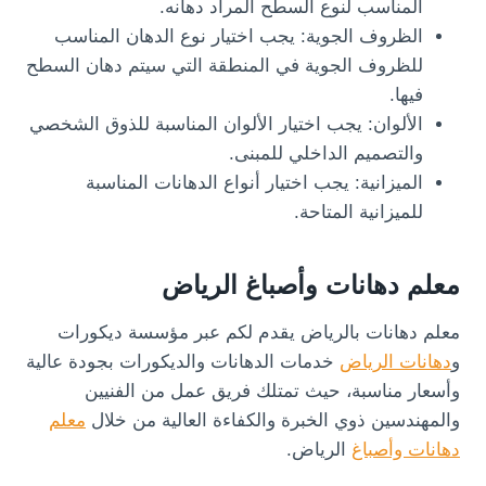
المناسب لنوع السطح المراد دهانه.
الظروف الجوية: يجب اختيار نوع الدهان المناسب
للظروف الجوية في المنطقة التي سيتم دهان السطح
فيها.
الألوان: يجب اختيار الألوان المناسبة للذوق الشخصي
والتصميم الداخلي للمبنى.
الميزانية: يجب اختيار أنواع الدهانات المناسبة
للميزانية المتاحة.
معلم دهانات وأصباغ الرياض
معلم دهانات بالرياض يقدم لكم عبر مؤسسة ديكورات
و
دهانات الرياض
خدمات الدهانات والديكورات بجودة عالية
وأسعار مناسبة، حيث تمتلك فريق عمل من الفنيين
والمهندسين ذوي الخبرة والكفاءة العالية من خلال
معلم
دهانات وأصباغ
الرياض.