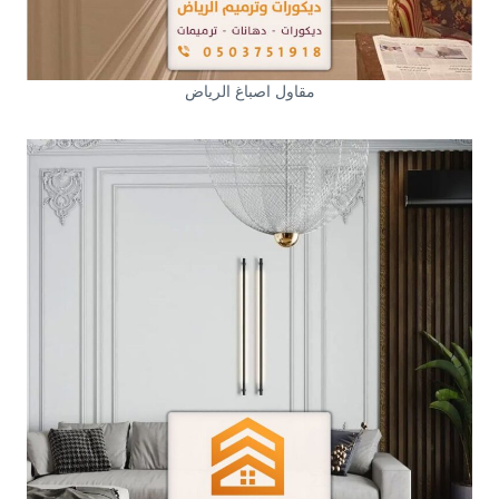
مقاول اصباغ الرياض