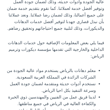
عالية الجودة وأدوات حديثة، وذلك لضمان جودة العمل
وتوفير أفضل خدمة لعملائنا. كما نقوم بتقديم خدمة ضمان
على جميع أعمالنا، وذلك لضمان رضا عملائنا. ونعد عملائنا
بأن نبذل قصارى جهدنا لتوفير أفضل خدمات الدهانات
والديكورات، وذلك لتلبية جميع احتياجاتهم وتحقيق رضاهم.
فيما يلي بعض المعلومات الإضافية حول خدمات الدهانات
الداخلية والخارجية التي تقدمها مؤسسة ديكورات وترميم
الرياض:
معلم دهانات بالرياض يستخدم مواد عالية الجودة من
الشركات الرائدة في المملكة العربية السعودية.
نستخدم أدوات حديثة ومتقدمة لضمان جودة العمل
وسرعة التنفيذ بكل احيا الرياض.
لدينا فريق عمل من الفنيين والمهندسين ذوي الخبرة
والكفاءة العالية في الرياض في جميع مناطقها.