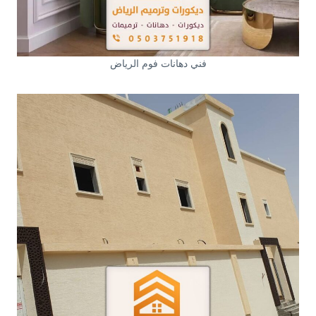
فني دهانات فوم الرياض