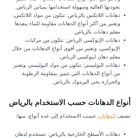
بجودتها العالية وسهولة استخدامها بمباني الرياض.
دهانات اللاتكس بالرياض: تتكون من مواد اللاتكس،
وتعتبر من أكثر أنواع الدهانات مقاومة للماء ينفذها
معلم دهانات بالرياض.
دهانات الإبوكسي الرياض: تتكون من مركبات
الإبوكسي، وتعتبر من أقوى أنواع الدهانات من خلال
معلم دهان ايبوكسي الرياض.
دهانات البوليستر: تتكون من مواد البوليستر، وتعتبر
من أنواع الدهانات التي تتميز بمقاومة الرطوبة
والحرارة بحي اليرموك بالرياض.
أنواع الدهانات حسب الاستخدام بالرياض
تصنف
الدهانات
حسب الاستخدام إلى عدة أنواع، منها:
دهانات الأسطح الخارجية بالرياض: تستخدم لدهان