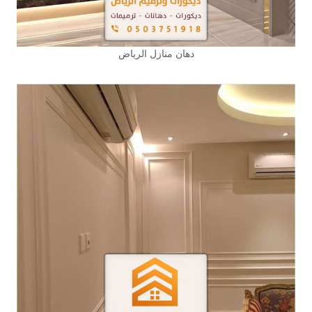
دهان منازل الرياض