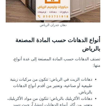
دهان جدران الرياض
أنواع الدهانات حسب المادة المصنعة
بالرياض
تصنف الدهانات حسب المادة المصنعة إلى عدة أنواع،
منها:
دهانات الزيت في الرياض: تتكون من مركبات زيتية
طبيعية أو صناعية، وتعتبر من أقدم أنواع الدهانات
بالرياض.
دهانات الأكريليك بالرياض: تتكون من مواد الأكريليك،
وتعتبر من أكثر أنواع الدهانات انتشاراً، حيث تتميز