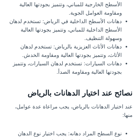
الأسطح الخارجية للمباني، وتتميز بجودتها العالية
ومقاومة العوامل الجوية.
دهانات الأسطح الداخلية في الرياض: تستخدم لدهان
الأسطح الداخلية للمباني، وتتميز بجودتها العالية
وسهولة التنظيف.
دهانات الأثاث العزيزية بالرياض: تستخدم لدهان
الأثاث، وتتميز بجودتها العالية ومقاومة الخدش.
دهانات السيارات: تستخدم لدهان السيارات، وتتميز
بجودتها العالية ومقاومة الصدأ.
نصائح عند اختيار الدهانات بالرياض
عند اختيار الدهانات بالرياض، يجب مراعاة عدة عوامل،
منها:
نوع السطح المراد دهانه: يجب اختيار نوع الدهان