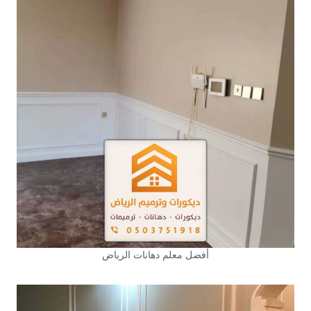
أفضل معلم دهانات الرياض