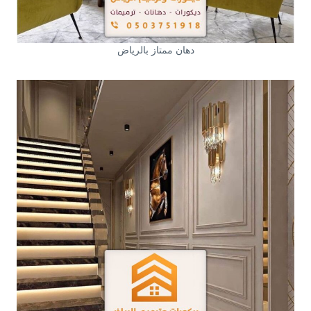
دهان ممتاز بالرياض