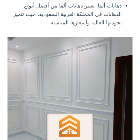
دهانات ألفا: تعتبر دهانات ألفا من أفضل أنواع
الدهانات في المملكة العربية السعودية، حيث تتميز
بجودتها العالية وأسعارها المناسبة.