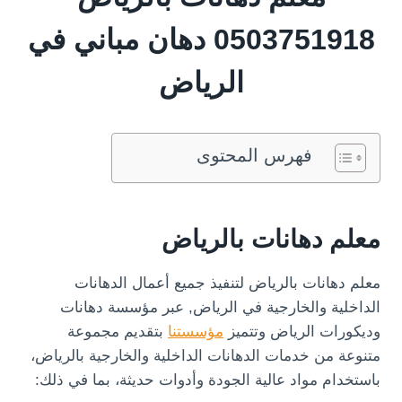
0503751918 دهان مباني في
الرياض
فهرس المحتوى
معلم دهانات بالرياض
معلم دهانات بالرياض لتنفيذ جميع أعمال الدهانات
الداخلية والخارجية في الرياض, عبر مؤسسة دهانات
وديكورات الرياض وتتميز
مؤسستنا
بتقديم مجموعة
متنوعة من خدمات الدهانات الداخلية والخارجية بالرياض،
باستخدام مواد عالية الجودة وأدوات حديثة، بما في ذلك: